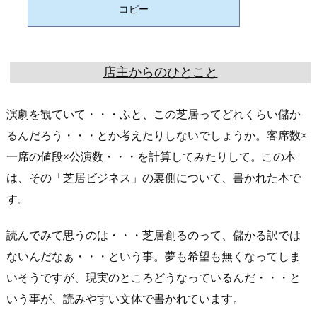
店主からのひとこと
演劇を観ていて・・・ふと、この芝居ってどれくらい儲か
るんだろう・・・とか考えたりしないでしょうか。客席数×
一席の値段×公演数・・・を計算してみたりして。この本
は、その「芝居ビジネス」の裏側について、書かれた本で
す。
読んでみて思うのは・・・芝居創るのって、儲かる訳では
ないんだなぁ・・・という事。夢も希望も無くなってしま
いそうですが、現実のところどうなっているんだ・・・と
いう事が、読みやすい文体で書かれています。